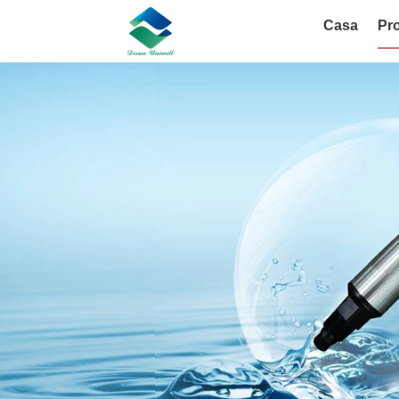
Casa
Pro