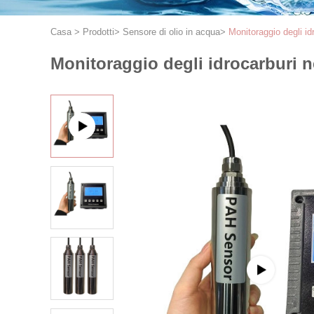
Casa
>
Prodotti
>
Sensore di olio in acqua
>
Monitoraggio degli id
Monitoraggio degli idrocarburi n