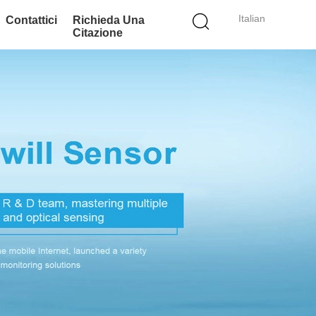
Italian
Contattici
Richieda Una
Citazione