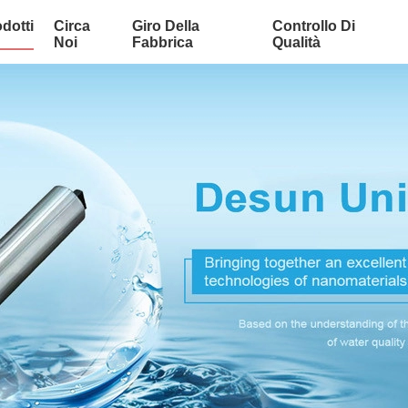
dotti
Circa
Giro Della
Controllo Di
Noi
Fabbrica
Qualità