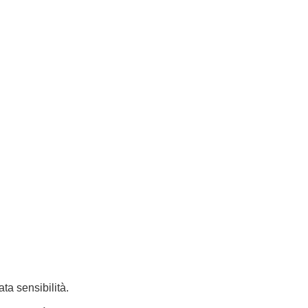
ta sensibilità.