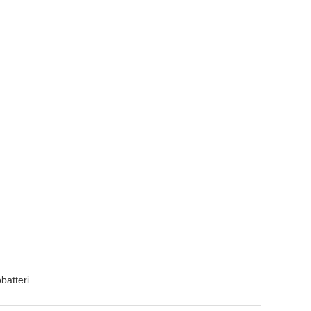
batteri