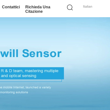
Italian
Contattici
Richieda Una
Citazione