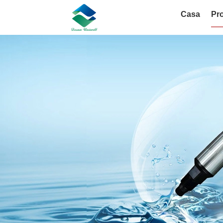
Casa
Pro