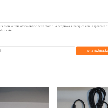
Invia richiest