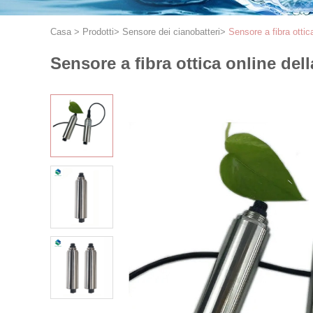
Casa
>
Prodotti
>
Sensore dei cianobatteri
>
Sensore a fibra ottic
Sensore a fibra ottica online del