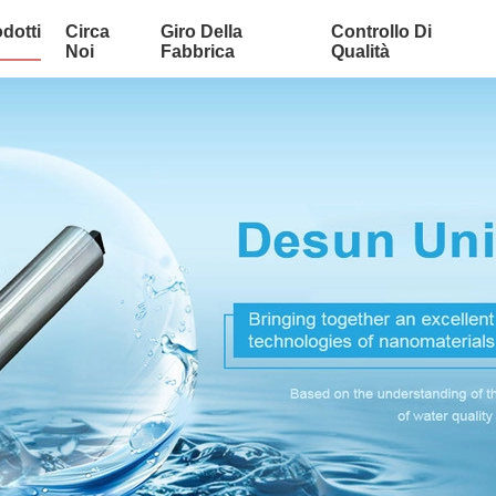
dotti
Circa
Giro Della
Controllo Di
Noi
Fabbrica
Qualità